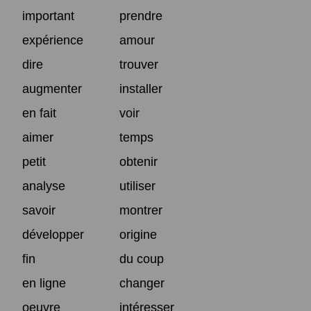
important
prendre
expérience
amour
dire
trouver
augmenter
installer
en fait
voir
aimer
temps
petit
obtenir
analyse
utiliser
savoir
montrer
développer
origine
fin
du coup
en ligne
changer
oeuvre
intéresser