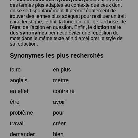
des termes plus adaptés au contexte que ceux dont
on se sert spontanément. Il permet également de
trouver des termes plus adéquat pour restituer un trait
caractéristique, le but, la fonction, etc. de la chose, de
l'être, de l'action en question. Enfin, le
dictionnaire
des synonymes
permet d’éviter une répétition de
mots dans le même texte afin d’améliorer le style de
sa rédaction.
Synonymes les plus recherchés
faire
en plus
anglais
mettre
en effet
contraire
être
avoir
problème
pour
travail
créer
demander
bien