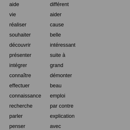
aide
différent
vie
aider
réaliser
cause
souhaiter
belle
découvrir
intéressant
présenter
suite à
intégrer
grand
connaître
démonter
effectuer
beau
connaissance
emploi
recherche
par contre
parler
explication
penser
avec