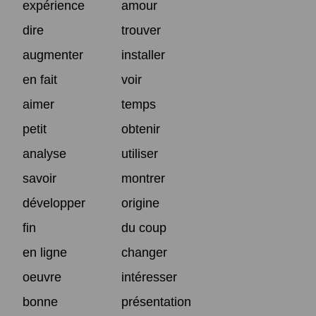
expérience
amour
dire
trouver
augmenter
installer
en fait
voir
aimer
temps
petit
obtenir
analyse
utiliser
savoir
montrer
développer
origine
fin
du coup
en ligne
changer
oeuvre
intéresser
bonne
présentation