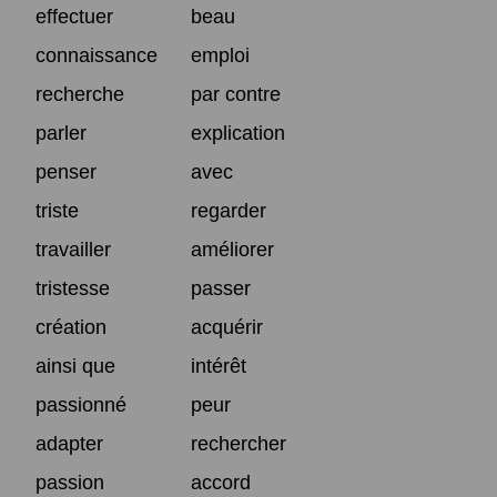
effectuer
beau
connaissance
emploi
recherche
par contre
parler
explication
penser
avec
triste
regarder
travailler
améliorer
tristesse
passer
création
acquérir
ainsi que
intérêt
passionné
peur
adapter
rechercher
passion
accord