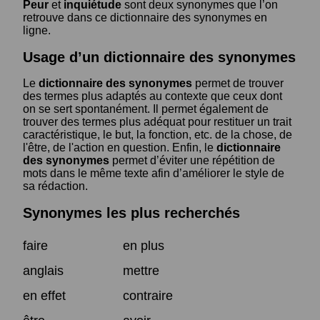
Peur
et
inquiétude
sont deux synonymes que l’on
retrouve dans ce dictionnaire des synonymes en
ligne.
Usage d’un dictionnaire des synonymes
Le
dictionnaire des synonymes
permet de trouver
des termes plus adaptés au contexte que ceux dont
on se sert spontanément. Il permet également de
trouver des termes plus adéquat pour restituer un trait
caractéristique, le but, la fonction, etc. de la chose, de
l'être, de l'action en question. Enfin, le
dictionnaire
des synonymes
permet d’éviter une répétition de
mots dans le même texte afin d’améliorer le style de
sa rédaction.
Synonymes les plus recherchés
faire
en plus
anglais
mettre
en effet
contraire