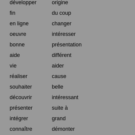
développer
origine
fin
du coup
en ligne
changer
oeuvre
intéresser
bonne
présentation
aide
différent
vie
aider
réaliser
cause
souhaiter
belle
découvrir
intéressant
présenter
suite à
intégrer
grand
connaître
démonter