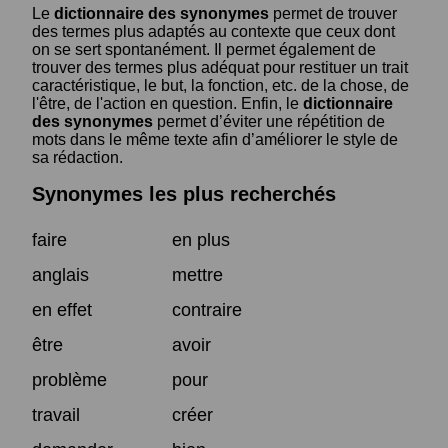
Le
dictionnaire des synonymes
permet de trouver
des termes plus adaptés au contexte que ceux dont
on se sert spontanément. Il permet également de
trouver des termes plus adéquat pour restituer un trait
caractéristique, le but, la fonction, etc. de la chose, de
l'être, de l'action en question. Enfin, le
dictionnaire
des synonymes
permet d’éviter une répétition de
mots dans le même texte afin d’améliorer le style de
sa rédaction.
Synonymes les plus recherchés
faire
en plus
anglais
mettre
en effet
contraire
être
avoir
problème
pour
travail
créer