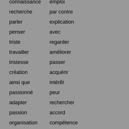
connaissance
emploi
recherche
par contre
parler
explication
penser
avec
triste
regarder
travailler
améliorer
tristesse
passer
création
acquérir
ainsi que
intérêt
passionné
peur
adapter
rechercher
passion
accord
organisation
compétence