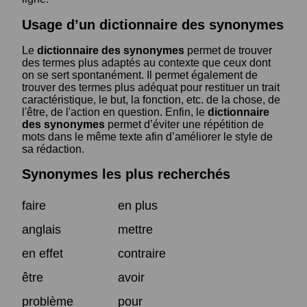
Usage d’un dictionnaire des synonymes
Le
dictionnaire des synonymes
permet de trouver
des termes plus adaptés au contexte que ceux dont
on se sert spontanément. Il permet également de
trouver des termes plus adéquat pour restituer un trait
caractéristique, le but, la fonction, etc. de la chose, de
l'être, de l'action en question. Enfin, le
dictionnaire
des synonymes
permet d’éviter une répétition de
mots dans le même texte afin d’améliorer le style de
sa rédaction.
Synonymes les plus recherchés
faire
en plus
anglais
mettre
en effet
contraire
être
avoir
problème
pour