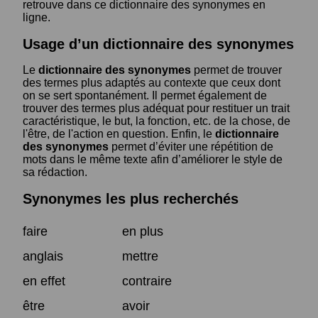
retrouve dans ce dictionnaire des synonymes en
ligne.
Usage d’un dictionnaire des synonymes
Le
dictionnaire des synonymes
permet de trouver
des termes plus adaptés au contexte que ceux dont
on se sert spontanément. Il permet également de
trouver des termes plus adéquat pour restituer un trait
caractéristique, le but, la fonction, etc. de la chose, de
l'être, de l'action en question. Enfin, le
dictionnaire
des synonymes
permet d’éviter une répétition de
mots dans le même texte afin d’améliorer le style de
sa rédaction.
Synonymes les plus recherchés
faire
en plus
anglais
mettre
en effet
contraire
être
avoir