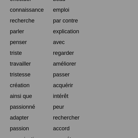
connaissance
emploi
recherche
par contre
parler
explication
penser
avec
triste
regarder
travailler
améliorer
tristesse
passer
création
acquérir
ainsi que
intérêt
passionné
peur
adapter
rechercher
passion
accord