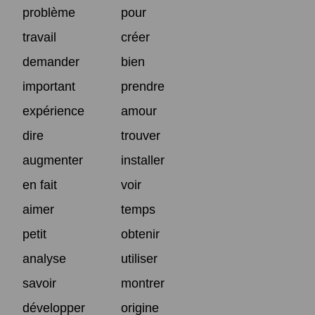
problème
pour
travail
créer
demander
bien
important
prendre
expérience
amour
dire
trouver
augmenter
installer
en fait
voir
aimer
temps
petit
obtenir
analyse
utiliser
savoir
montrer
développer
origine