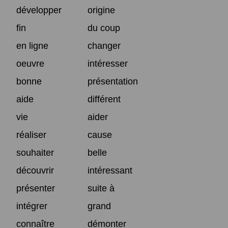
développer
origine
fin
du coup
en ligne
changer
oeuvre
intéresser
bonne
présentation
aide
différent
vie
aider
réaliser
cause
souhaiter
belle
découvrir
intéressant
présenter
suite à
intégrer
grand
connaître
démonter