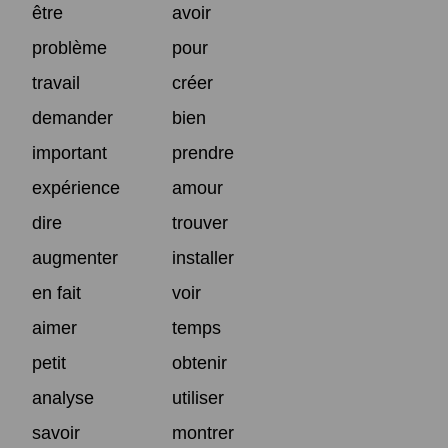
être
avoir
problème
pour
travail
créer
demander
bien
important
prendre
expérience
amour
dire
trouver
augmenter
installer
en fait
voir
aimer
temps
petit
obtenir
analyse
utiliser
savoir
montrer