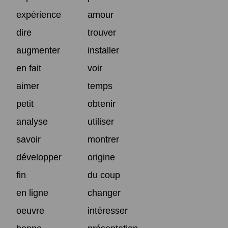
expérience
amour
dire
trouver
augmenter
installer
en fait
voir
aimer
temps
petit
obtenir
analyse
utiliser
savoir
montrer
développer
origine
fin
du coup
en ligne
changer
oeuvre
intéresser