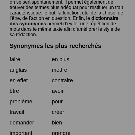
on se sert spontanément. Il permet également de
trouver des termes plus adéquat pour restituer un trait
caractéristique, le but, la fonction, etc. de la chose, de
l'être, de l'action en question. Enfin, le
dictionnaire
des synonymes
permet d’éviter une répétition de
mots dans le même texte afin d’améliorer le style de
sa rédaction.
Synonymes les plus recherchés
faire
en plus
anglais
mettre
en effet
contraire
être
avoir
problème
pour
travail
créer
demander
bien
important
prendre