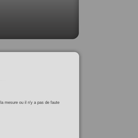
 la mesure ou il n'y a pas de faute