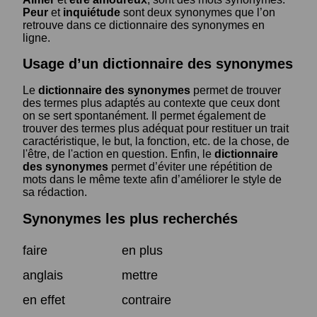
Peur
et
inquiétude
sont deux synonymes que l’on
retrouve dans ce dictionnaire des synonymes en
ligne.
Usage d’un dictionnaire des synonymes
Le
dictionnaire des synonymes
permet de trouver
des termes plus adaptés au contexte que ceux dont
on se sert spontanément. Il permet également de
trouver des termes plus adéquat pour restituer un trait
caractéristique, le but, la fonction, etc. de la chose, de
l'être, de l'action en question. Enfin, le
dictionnaire
des synonymes
permet d’éviter une répétition de
mots dans le même texte afin d’améliorer le style de
sa rédaction.
Synonymes les plus recherchés
faire
en plus
anglais
mettre
en effet
contraire