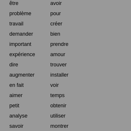
être
avoir
problème
pour
travail
créer
demander
bien
important
prendre
expérience
amour
dire
trouver
augmenter
installer
en fait
voir
aimer
temps
petit
obtenir
analyse
utiliser
savoir
montrer