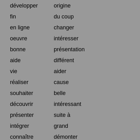
développer
origine
fin
du coup
en ligne
changer
oeuvre
intéresser
bonne
présentation
aide
différent
vie
aider
réaliser
cause
souhaiter
belle
découvrir
intéressant
présenter
suite à
intégrer
grand
connaître
démonter