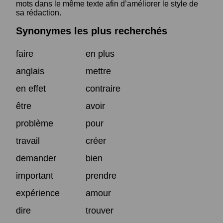
mots dans le même texte afin d’améliorer le style de
sa rédaction.
Synonymes les plus recherchés
faire
en plus
anglais
mettre
en effet
contraire
être
avoir
problème
pour
travail
créer
demander
bien
important
prendre
expérience
amour
dire
trouver