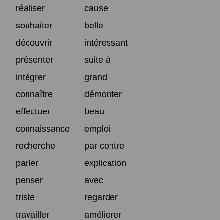
réaliser
cause
souhaiter
belle
découvrir
intéressant
présenter
suite à
intégrer
grand
connaître
démonter
effectuer
beau
connaissance
emploi
recherche
par contre
parler
explication
penser
avec
triste
regarder
travailler
améliorer