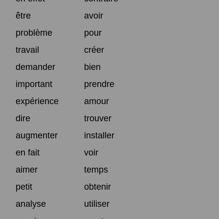
être
avoir
problème
pour
travail
créer
demander
bien
important
prendre
expérience
amour
dire
trouver
augmenter
installer
en fait
voir
aimer
temps
petit
obtenir
analyse
utiliser