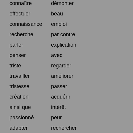
connaître
démonter
effectuer
beau
connaissance
emploi
recherche
par contre
parler
explication
penser
avec
triste
regarder
travailler
améliorer
tristesse
passer
création
acquérir
ainsi que
intérêt
passionné
peur
adapter
rechercher