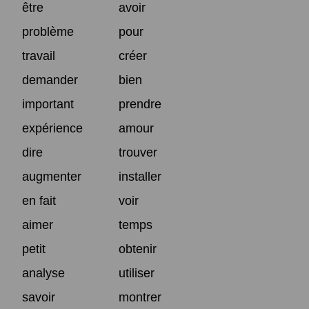
être
avoir
problème
pour
travail
créer
demander
bien
important
prendre
expérience
amour
dire
trouver
augmenter
installer
en fait
voir
aimer
temps
petit
obtenir
analyse
utiliser
savoir
montrer