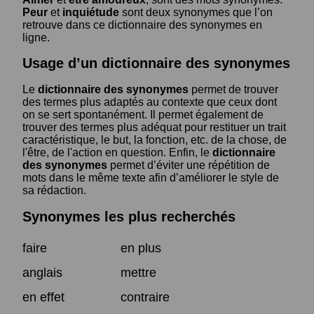
Peur
et
inquiétude
sont deux synonymes que l’on
retrouve dans ce dictionnaire des synonymes en
ligne.
Usage d’un dictionnaire des synonymes
Le
dictionnaire des synonymes
permet de trouver
des termes plus adaptés au contexte que ceux dont
on se sert spontanément. Il permet également de
trouver des termes plus adéquat pour restituer un trait
caractéristique, le but, la fonction, etc. de la chose, de
l'être, de l'action en question. Enfin, le
dictionnaire
des synonymes
permet d’éviter une répétition de
mots dans le même texte afin d’améliorer le style de
sa rédaction.
Synonymes les plus recherchés
faire
en plus
anglais
mettre
en effet
contraire