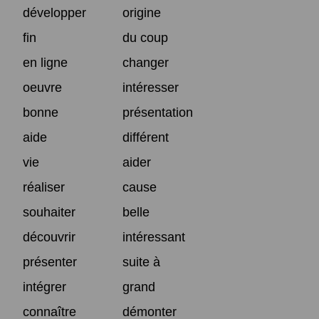
développer
origine
fin
du coup
en ligne
changer
oeuvre
intéresser
bonne
présentation
aide
différent
vie
aider
réaliser
cause
souhaiter
belle
découvrir
intéressant
présenter
suite à
intégrer
grand
connaître
démonter