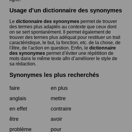
Usage d’un dictionnaire des synonymes
Le
dictionnaire des synonymes
permet de trouver
des termes plus adaptés au contexte que ceux dont
on se sert spontanément. Il permet également de
trouver des termes plus adéquat pour restituer un trait
caractéristique, le but, la fonction, etc. de la chose, de
l'être, de l'action en question. Enfin, le
dictionnaire
des synonymes
permet d’éviter une répétition de
mots dans le même texte afin d’améliorer le style de
sa rédaction.
Synonymes les plus recherchés
faire
en plus
anglais
mettre
en effet
contraire
être
avoir
problème
pour