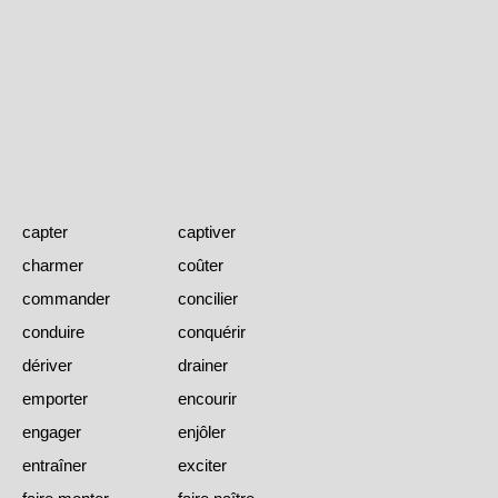
capter
captiver
charmer
coûter
commander
concilier
conduire
conquérir
dériver
drainer
emporter
encourir
engager
enjôler
entraîner
exciter