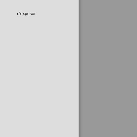
s'exposer