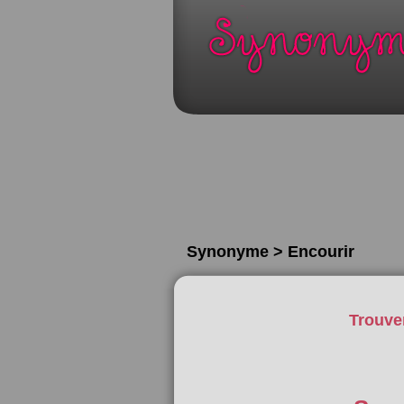
Synonyme > Encourir
Trouve