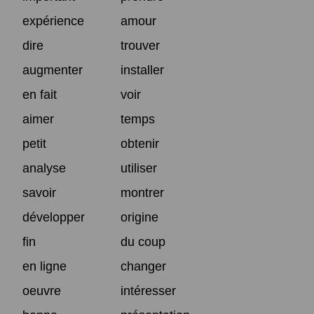
expérience
amour
dire
trouver
augmenter
installer
en fait
voir
aimer
temps
petit
obtenir
analyse
utiliser
savoir
montrer
développer
origine
fin
du coup
en ligne
changer
oeuvre
intéresser