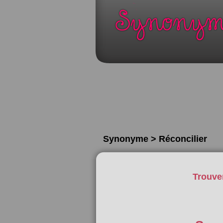
Synonyme > Réconcilier
Trouve