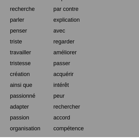
recherche
par contre
parler
explication
penser
avec
triste
regarder
travailler
améliorer
tristesse
passer
création
acquérir
ainsi que
intérêt
passionné
peur
adapter
rechercher
passion
accord
organisation
compétence