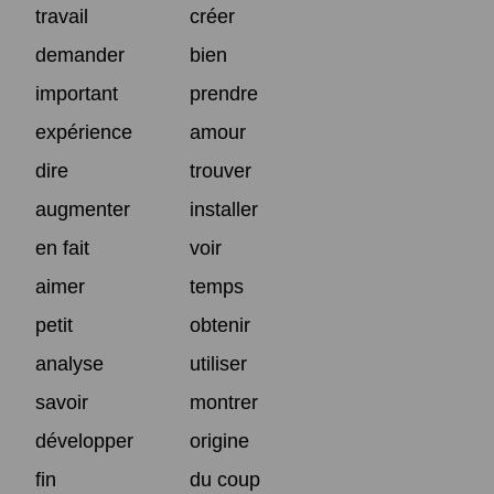
travail
créer
demander
bien
important
prendre
expérience
amour
dire
trouver
augmenter
installer
en fait
voir
aimer
temps
petit
obtenir
analyse
utiliser
savoir
montrer
développer
origine
fin
du coup