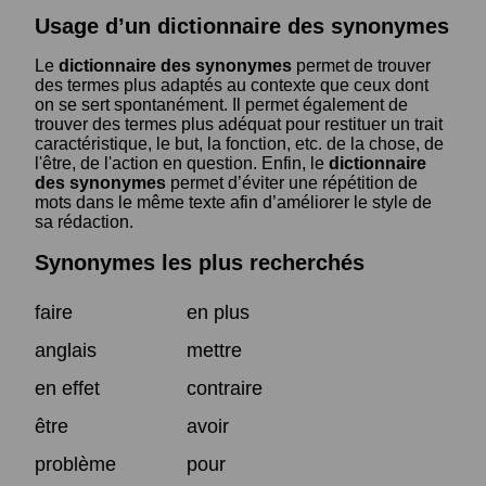
Usage d’un dictionnaire des synonymes
Le
dictionnaire des synonymes
permet de trouver
des termes plus adaptés au contexte que ceux dont
on se sert spontanément. Il permet également de
trouver des termes plus adéquat pour restituer un trait
caractéristique, le but, la fonction, etc. de la chose, de
l'être, de l'action en question. Enfin, le
dictionnaire
des synonymes
permet d’éviter une répétition de
mots dans le même texte afin d’améliorer le style de
sa rédaction.
Synonymes les plus recherchés
faire
en plus
anglais
mettre
en effet
contraire
être
avoir
problème
pour