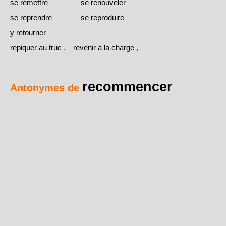
se remettre
se renouveler
se reprendre
se reproduire
y retourner
repiquer au truc
,
revenir à la charge
,
recommencer
Antonymes de