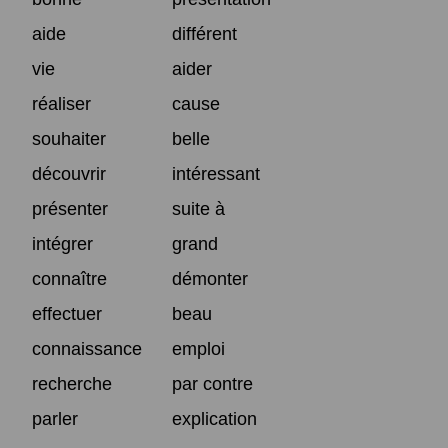
aide
différent
vie
aider
réaliser
cause
souhaiter
belle
découvrir
intéressant
présenter
suite à
intégrer
grand
connaître
démonter
effectuer
beau
connaissance
emploi
recherche
par contre
parler
explication