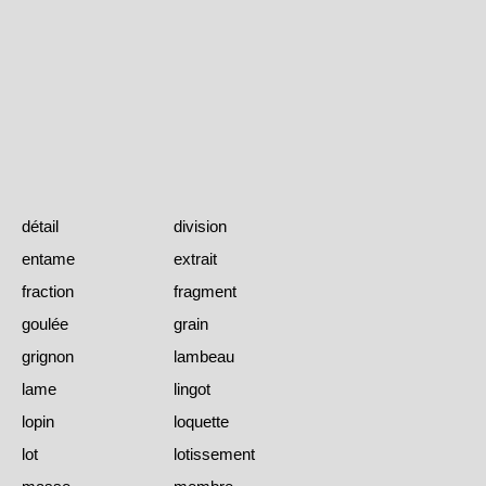
détail
division
entame
extrait
fraction
fragment
goulée
grain
grignon
lambeau
lame
lingot
lopin
loquette
lot
lotissement