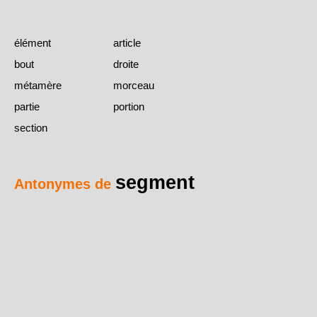
élément
article
bout
droite
métamère
morceau
partie
portion
section
segment
Antonymes de