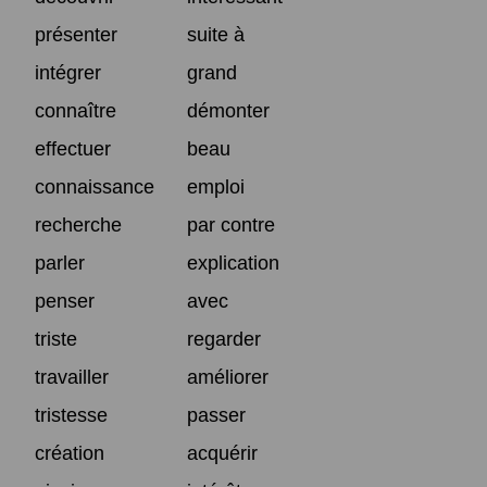
présenter
suite à
intégrer
grand
connaître
démonter
effectuer
beau
connaissance
emploi
recherche
par contre
parler
explication
penser
avec
triste
regarder
travailler
améliorer
tristesse
passer
création
acquérir