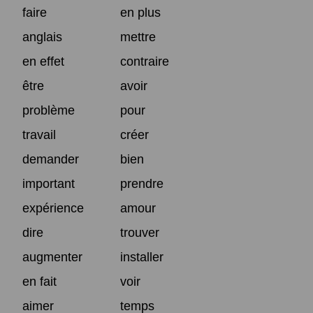
faire
en plus
anglais
mettre
en effet
contraire
être
avoir
problème
pour
travail
créer
demander
bien
important
prendre
expérience
amour
dire
trouver
augmenter
installer
en fait
voir
aimer
temps