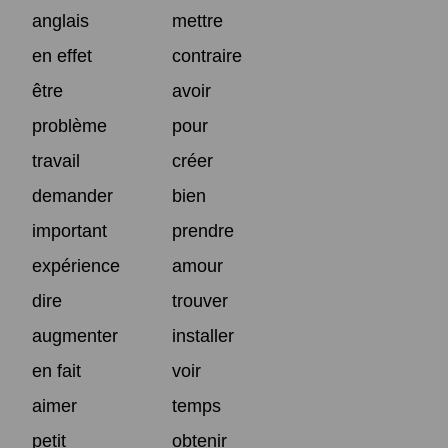
anglais
mettre
en effet
contraire
être
avoir
problème
pour
travail
créer
demander
bien
important
prendre
expérience
amour
dire
trouver
augmenter
installer
en fait
voir
aimer
temps
petit
obtenir