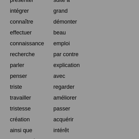
intégrer
grand
connaître
démonter
effectuer
beau
connaissance
emploi
recherche
par contre
parler
explication
penser
avec
triste
regarder
travailler
améliorer
tristesse
passer
création
acquérir
ainsi que
intérêt