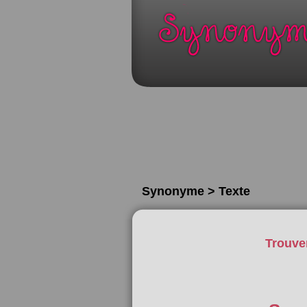
Synonyme > Texte
Trouve