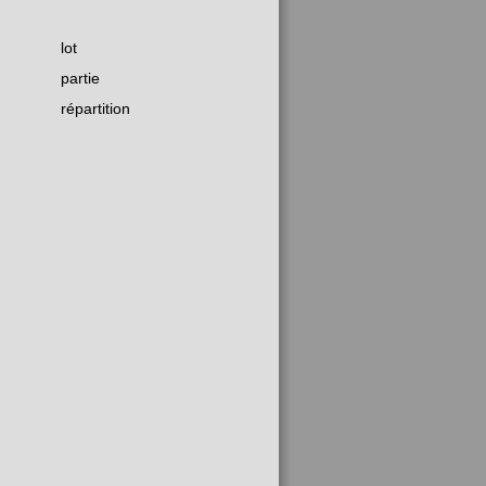
lot
partie
répartition