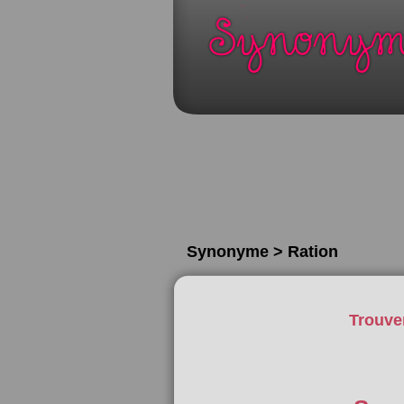
Synonyme > Ration
Trouve