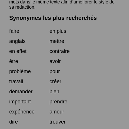
mots dans le même texte afin d’améliorer le style de
sa rédaction.
Synonymes les plus recherchés
faire
en plus
anglais
mettre
en effet
contraire
être
avoir
problème
pour
travail
créer
demander
bien
important
prendre
expérience
amour
dire
trouver