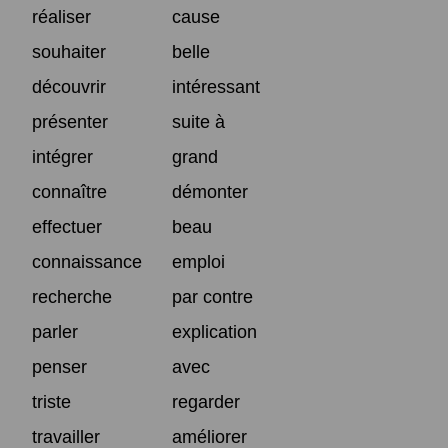
réaliser
cause
souhaiter
belle
découvrir
intéressant
présenter
suite à
intégrer
grand
connaître
démonter
effectuer
beau
connaissance
emploi
recherche
par contre
parler
explication
penser
avec
triste
regarder
travailler
améliorer