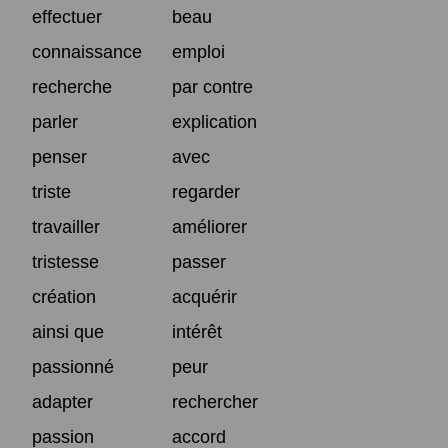
effectuer
beau
connaissance
emploi
recherche
par contre
parler
explication
penser
avec
triste
regarder
travailler
améliorer
tristesse
passer
création
acquérir
ainsi que
intérêt
passionné
peur
adapter
rechercher
passion
accord