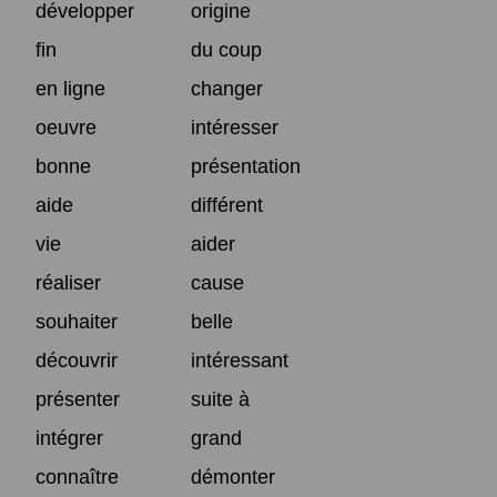
développer
origine
fin
du coup
en ligne
changer
oeuvre
intéresser
bonne
présentation
aide
différent
vie
aider
réaliser
cause
souhaiter
belle
découvrir
intéressant
présenter
suite à
intégrer
grand
connaître
démonter