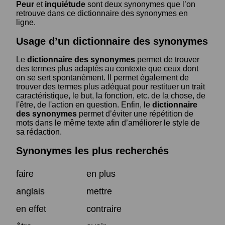
Peur
et
inquiétude
sont deux synonymes que l’on
retrouve dans ce dictionnaire des synonymes en
ligne.
Usage d’un dictionnaire des synonymes
Le
dictionnaire des synonymes
permet de trouver
des termes plus adaptés au contexte que ceux dont
on se sert spontanément. Il permet également de
trouver des termes plus adéquat pour restituer un trait
caractéristique, le but, la fonction, etc. de la chose, de
l'être, de l'action en question. Enfin, le
dictionnaire
des synonymes
permet d’éviter une répétition de
mots dans le même texte afin d’améliorer le style de
sa rédaction.
Synonymes les plus recherchés
faire
en plus
anglais
mettre
en effet
contraire