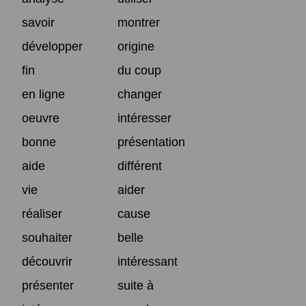
savoir
montrer
développer
origine
fin
du coup
en ligne
changer
oeuvre
intéresser
bonne
présentation
aide
différent
vie
aider
réaliser
cause
souhaiter
belle
découvrir
intéressant
présenter
suite à