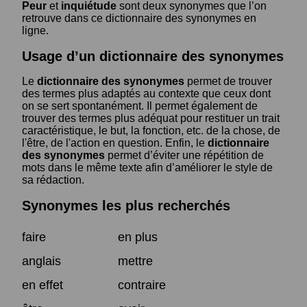
Peur
et
inquiétude
sont deux synonymes que l’on
retrouve dans ce dictionnaire des synonymes en
ligne.
Usage d’un dictionnaire des synonymes
Le
dictionnaire des synonymes
permet de trouver
des termes plus adaptés au contexte que ceux dont
on se sert spontanément. Il permet également de
trouver des termes plus adéquat pour restituer un trait
caractéristique, le but, la fonction, etc. de la chose, de
l'être, de l'action en question. Enfin, le
dictionnaire
des synonymes
permet d’éviter une répétition de
mots dans le même texte afin d’améliorer le style de
sa rédaction.
Synonymes les plus recherchés
faire
en plus
anglais
mettre
en effet
contraire