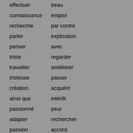
effectuer
beau
connaissance
emploi
recherche
par contre
parler
explication
penser
avec
triste
regarder
travailler
améliorer
tristesse
passer
création
acquérir
ainsi que
intérêt
passionné
peur
adapter
rechercher
passion
accord