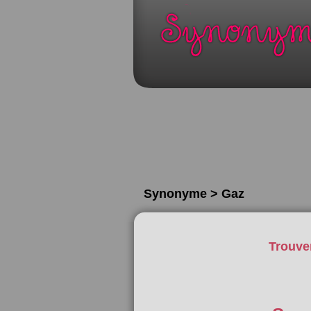
Synonyme > Gaz
Trouve