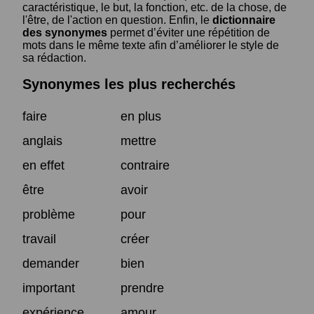
caractéristique, le but, la fonction, etc. de la chose, de
l'être, de l'action en question. Enfin, le
dictionnaire
des synonymes
permet d’éviter une répétition de
mots dans le même texte afin d’améliorer le style de
sa rédaction.
Synonymes les plus recherchés
faire
en plus
anglais
mettre
en effet
contraire
être
avoir
problème
pour
travail
créer
demander
bien
important
prendre
expérience
amour