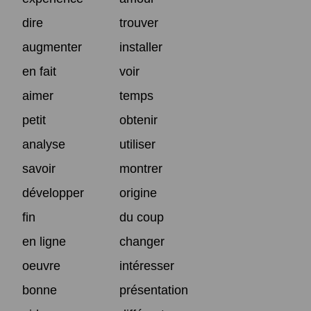
dire
trouver
augmenter
installer
en fait
voir
aimer
temps
petit
obtenir
analyse
utiliser
savoir
montrer
développer
origine
fin
du coup
en ligne
changer
oeuvre
intéresser
bonne
présentation