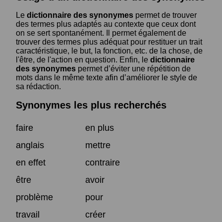
Le
dictionnaire des synonymes
permet de trouver
des termes plus adaptés au contexte que ceux dont
on se sert spontanément. Il permet également de
trouver des termes plus adéquat pour restituer un trait
caractéristique, le but, la fonction, etc. de la chose, de
l'être, de l'action en question. Enfin, le
dictionnaire
des synonymes
permet d’éviter une répétition de
mots dans le même texte afin d’améliorer le style de
sa rédaction.
Synonymes les plus recherchés
faire
en plus
anglais
mettre
en effet
contraire
être
avoir
problème
pour
travail
créer