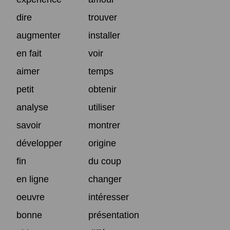
dire
trouver
augmenter
installer
en fait
voir
aimer
temps
petit
obtenir
analyse
utiliser
savoir
montrer
développer
origine
fin
du coup
en ligne
changer
oeuvre
intéresser
bonne
présentation