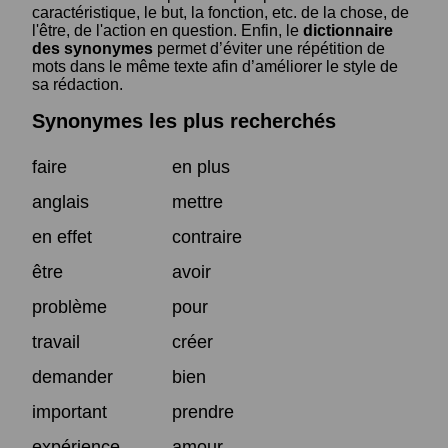
caractéristique, le but, la fonction, etc. de la chose, de
l'être, de l'action en question. Enfin, le
dictionnaire
des synonymes
permet d’éviter une répétition de
mots dans le même texte afin d’améliorer le style de
sa rédaction.
Synonymes les plus recherchés
faire
en plus
anglais
mettre
en effet
contraire
être
avoir
problème
pour
travail
créer
demander
bien
important
prendre
expérience
amour