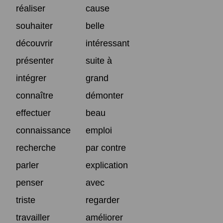
réaliser
cause
souhaiter
belle
découvrir
intéressant
présenter
suite à
intégrer
grand
connaître
démonter
effectuer
beau
connaissance
emploi
recherche
par contre
parler
explication
penser
avec
triste
regarder
travailler
améliorer