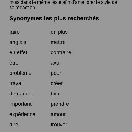
mots dans le même texte afin d’améliorer le style de
sa rédaction.
Synonymes les plus recherchés
faire
en plus
anglais
mettre
en effet
contraire
être
avoir
problème
pour
travail
créer
demander
bien
important
prendre
expérience
amour
dire
trouver