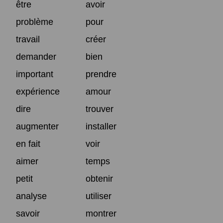
être
avoir
problème
pour
travail
créer
demander
bien
important
prendre
expérience
amour
dire
trouver
augmenter
installer
en fait
voir
aimer
temps
petit
obtenir
analyse
utiliser
savoir
montrer