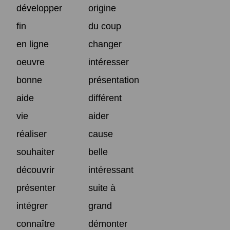
développer
origine
fin
du coup
en ligne
changer
oeuvre
intéresser
bonne
présentation
aide
différent
vie
aider
réaliser
cause
souhaiter
belle
découvrir
intéressant
présenter
suite à
intégrer
grand
connaître
démonter