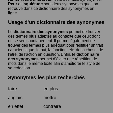
Peur
et
inquiétude
sont deux synonymes que l’on
retrouve dans ce dictionnaire des synonymes en
ligne.
Usage d’un dictionnaire des synonymes
Le
dictionnaire des synonymes
permet de trouver
des termes plus adaptés au contexte que ceux dont
on se sert spontanément. Il permet également de
trouver des termes plus adéquat pour restituer un trait
caractéristique, le but, la fonction, etc. de la chose, de
l'être, de l'action en question. Enfin, le
dictionnaire
des synonymes
permet d’éviter une répétition de
mots dans le même texte afin d’améliorer le style de
sa rédaction.
Synonymes les plus recherchés
faire
en plus
anglais
mettre
en effet
contraire