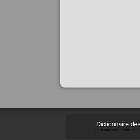
Dictionnaire d
pour vous aider à trouver