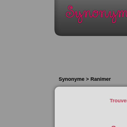
Synonyme > Ranimer
Trouve