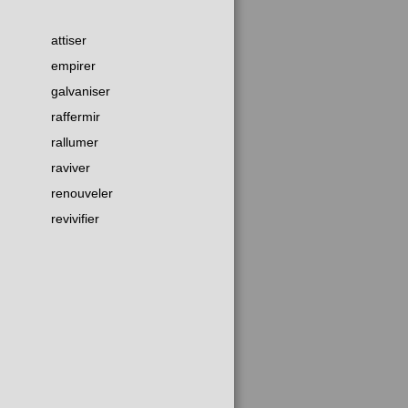
attiser
empirer
galvaniser
raffermir
rallumer
raviver
renouveler
revivifier