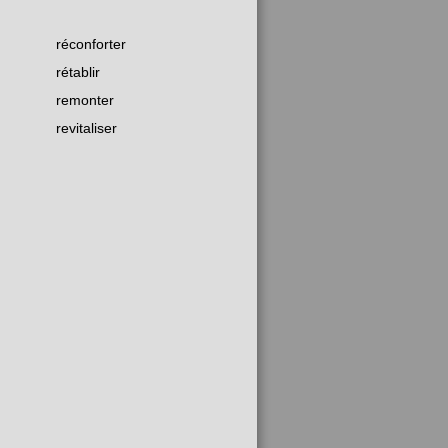
réconforter
rétablir
remonter
revitaliser