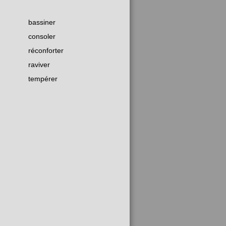
bassiner
consoler
réconforter
raviver
tempérer