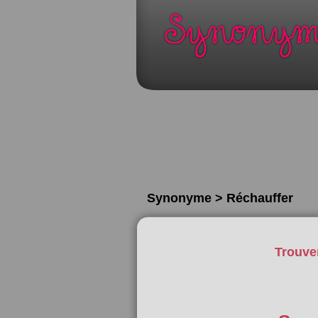
Synonyme > Réchauffer
Trouve