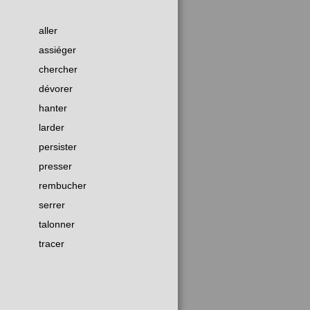
aller
assiéger
chercher
dévorer
hanter
larder
persister
presser
rembucher
serrer
talonner
tracer