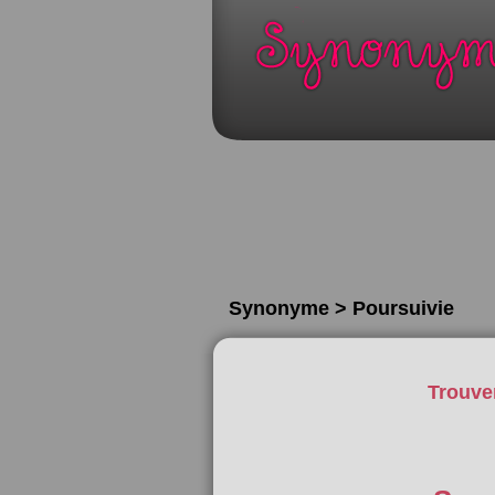
Synonyme > Poursuivie
Trouve