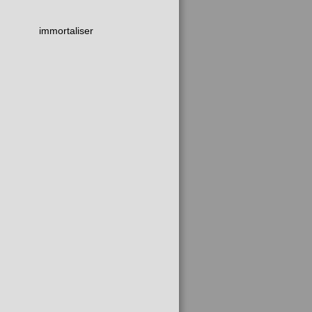
immortaliser