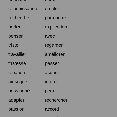
connaissance
emploi
recherche
par contre
parler
explication
penser
avec
triste
regarder
travailler
améliorer
tristesse
passer
création
acquérir
ainsi que
intérêt
passionné
peur
adapter
rechercher
passion
accord