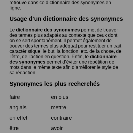
retrouve dans ce dictionnaire des synonymes en
ligne.
Usage d’un dictionnaire des synonymes
Le
dictionnaire des synonymes
permet de trouver
des termes plus adaptés au contexte que ceux dont
on se sert spontanément. Il permet également de
trouver des termes plus adéquat pour restituer un trait
caractéristique, le but, la fonction, etc. de la chose, de
l'être, de l'action en question. Enfin, le
dictionnaire
des synonymes
permet d’éviter une répétition de
mots dans le même texte afin d’améliorer le style de
sa rédaction.
Synonymes les plus recherchés
faire
en plus
anglais
mettre
en effet
contraire
être
avoir