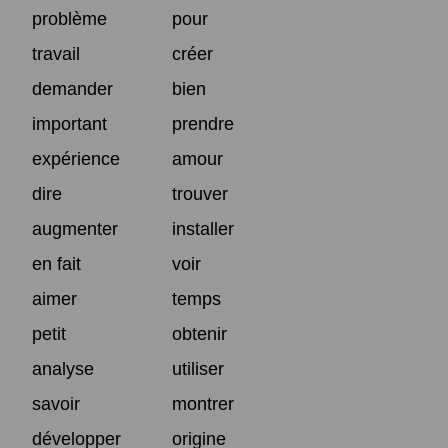
problème
pour
travail
créer
demander
bien
important
prendre
expérience
amour
dire
trouver
augmenter
installer
en fait
voir
aimer
temps
petit
obtenir
analyse
utiliser
savoir
montrer
développer
origine