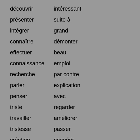
découvrir
intéressant
présenter
suite à
intégrer
grand
connaître
démonter
effectuer
beau
connaissance
emploi
recherche
par contre
parler
explication
penser
avec
triste
regarder
travailler
améliorer
tristesse
passer