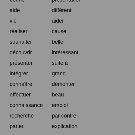
aide
différent
vie
aider
réaliser
cause
souhaiter
belle
découvrir
intéressant
présenter
suite à
intégrer
grand
connaître
démonter
effectuer
beau
connaissance
emploi
recherche
par contre
parler
explication