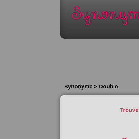
Synonyme > Double
Trouve