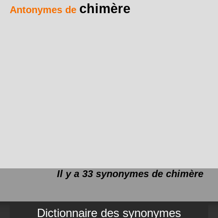
chimère
Antonymes de
Il y a 33 synonymes de
chimère
Dictionnaire des synonymes