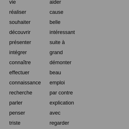
vie
aider
réaliser
cause
souhaiter
belle
découvrir
intéressant
présenter
suite à
intégrer
grand
connaître
démonter
effectuer
beau
connaissance
emploi
recherche
par contre
parler
explication
penser
avec
triste
regarder