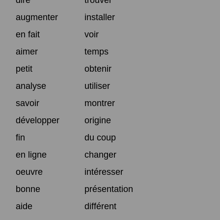
augmenter
installer
en fait
voir
aimer
temps
petit
obtenir
analyse
utiliser
savoir
montrer
développer
origine
fin
du coup
en ligne
changer
oeuvre
intéresser
bonne
présentation
aide
différent