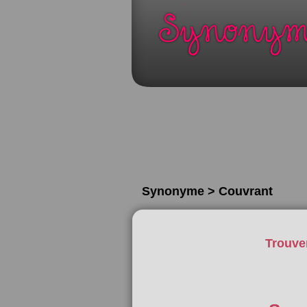
Synonyme > Couvrant
Trouve