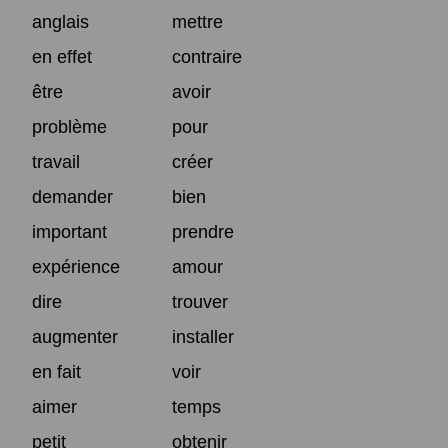
anglais
mettre
en effet
contraire
être
avoir
problème
pour
travail
créer
demander
bien
important
prendre
expérience
amour
dire
trouver
augmenter
installer
en fait
voir
aimer
temps
petit
obtenir