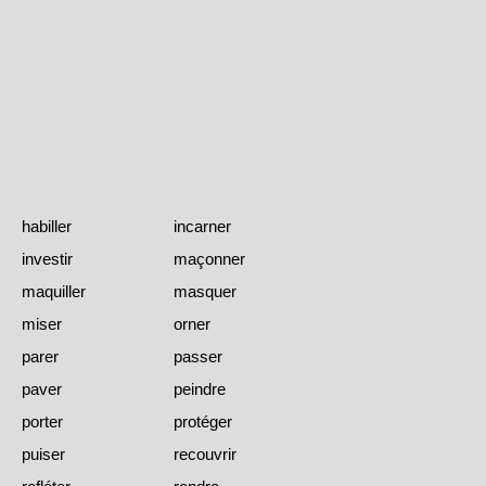
habiller
incarner
investir
maçonner
maquiller
masquer
miser
orner
parer
passer
paver
peindre
porter
protéger
puiser
recouvrir