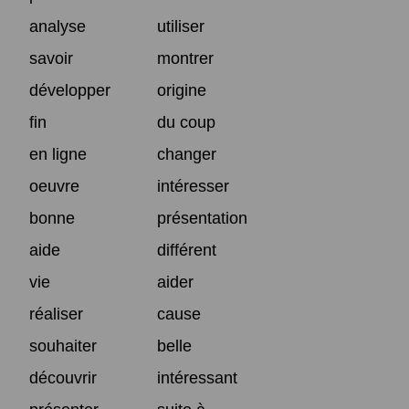
analyse
utiliser
savoir
montrer
développer
origine
fin
du coup
en ligne
changer
oeuvre
intéresser
bonne
présentation
aide
différent
vie
aider
réaliser
cause
souhaiter
belle
découvrir
intéressant