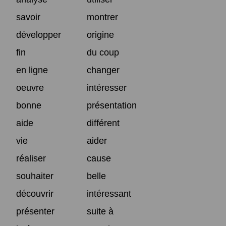
savoir
montrer
développer
origine
fin
du coup
en ligne
changer
oeuvre
intéresser
bonne
présentation
aide
différent
vie
aider
réaliser
cause
souhaiter
belle
découvrir
intéressant
présenter
suite à