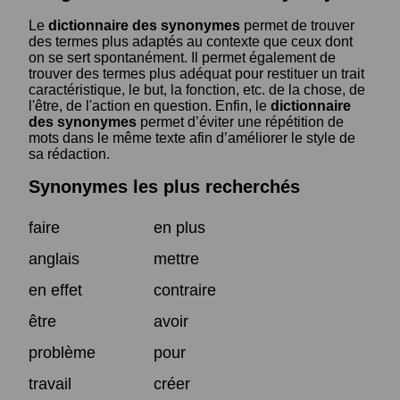
Le
dictionnaire des synonymes
permet de trouver
des termes plus adaptés au contexte que ceux dont
on se sert spontanément. Il permet également de
trouver des termes plus adéquat pour restituer un trait
caractéristique, le but, la fonction, etc. de la chose, de
l'être, de l'action en question. Enfin, le
dictionnaire
des synonymes
permet d’éviter une répétition de
mots dans le même texte afin d’améliorer le style de
sa rédaction.
Synonymes les plus recherchés
faire
en plus
anglais
mettre
en effet
contraire
être
avoir
problème
pour
travail
créer