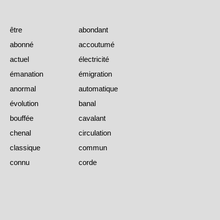
être
abondant
abonné
accoutumé
actuel
électricité
émanation
émigration
anormal
automatique
évolution
banal
bouffée
cavalant
chenal
circulation
classique
commun
connu
corde