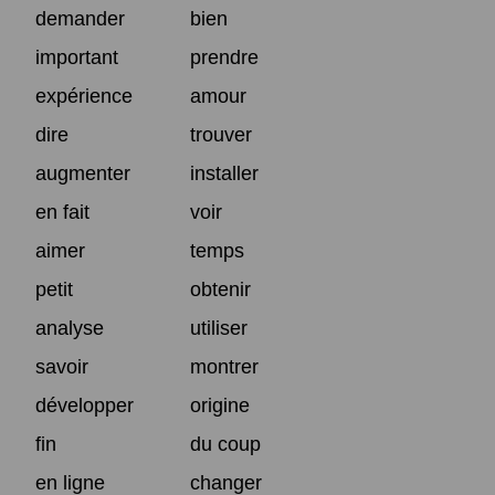
demander
bien
important
prendre
expérience
amour
dire
trouver
augmenter
installer
en fait
voir
aimer
temps
petit
obtenir
analyse
utiliser
savoir
montrer
développer
origine
fin
du coup
en ligne
changer