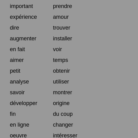
important
prendre
expérience
amour
dire
trouver
augmenter
installer
en fait
voir
aimer
temps
petit
obtenir
analyse
utiliser
savoir
montrer
développer
origine
fin
du coup
en ligne
changer
oeuvre
intéresser