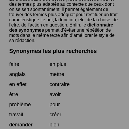
des termes plus adaptés au contexte que ceux dont
on se sert spontanément. Il permet également de
trouver des termes plus adéquat pour restituer un trait
caractéristique, le but, la fonction, etc. de la chose, de
l'être, de l'action en question. Enfin, le
dictionnaire
des synonymes
permet d’éviter une répétition de
mots dans le même texte afin d’améliorer le style de
sa rédaction.
Synonymes les plus recherchés
faire
en plus
anglais
mettre
en effet
contraire
être
avoir
problème
pour
travail
créer
demander
bien