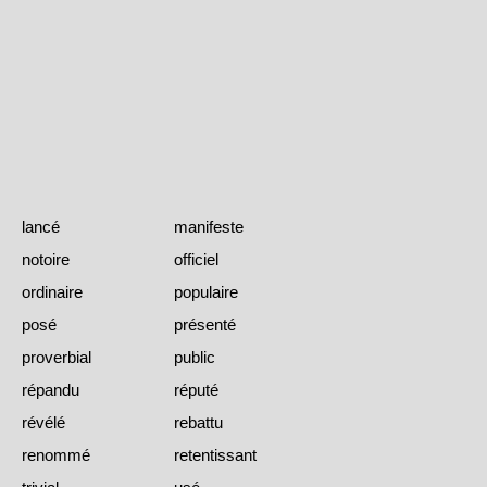
lancé
manifeste
notoire
officiel
ordinaire
populaire
posé
présenté
proverbial
public
répandu
réputé
révélé
rebattu
renommé
retentissant