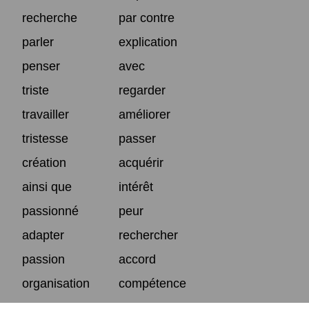
recherche
par contre
parler
explication
penser
avec
triste
regarder
travailler
améliorer
tristesse
passer
création
acquérir
ainsi que
intérêt
passionné
peur
adapter
rechercher
passion
accord
organisation
compétence