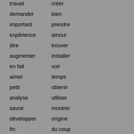
travail
créer
demander
bien
important
prendre
expérience
amour
dire
trouver
augmenter
installer
en fait
voir
aimer
temps
petit
obtenir
analyse
utiliser
savoir
montrer
développer
origine
fin
du coup