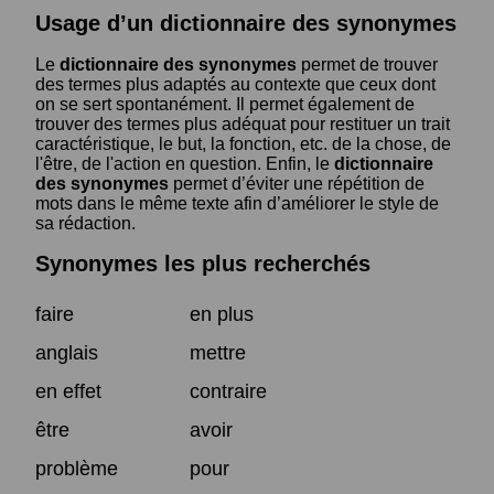
Usage d’un dictionnaire des synonymes
Le
dictionnaire des synonymes
permet de trouver
des termes plus adaptés au contexte que ceux dont
on se sert spontanément. Il permet également de
trouver des termes plus adéquat pour restituer un trait
caractéristique, le but, la fonction, etc. de la chose, de
l'être, de l'action en question. Enfin, le
dictionnaire
des synonymes
permet d’éviter une répétition de
mots dans le même texte afin d’améliorer le style de
sa rédaction.
Synonymes les plus recherchés
faire
en plus
anglais
mettre
en effet
contraire
être
avoir
problème
pour