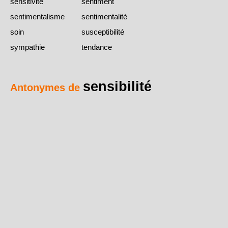
sensitivité
sentiment
sentimentalisme
sentimentalité
soin
susceptibilité
sympathie
tendance
sensibilité
Antonymes de