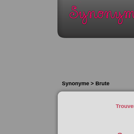
Synonyme > Brute
Trouve